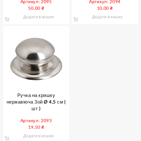
Артикул: 2095
Артикул: 2094
50,00
₴
10,00
₴
Додати в кошик
Додати в кошик
Ручка на кришку
нержавіюча Зой Ø 4,5 см (
шт )
Артикул: 2093
19,50
₴
Додати в кошик